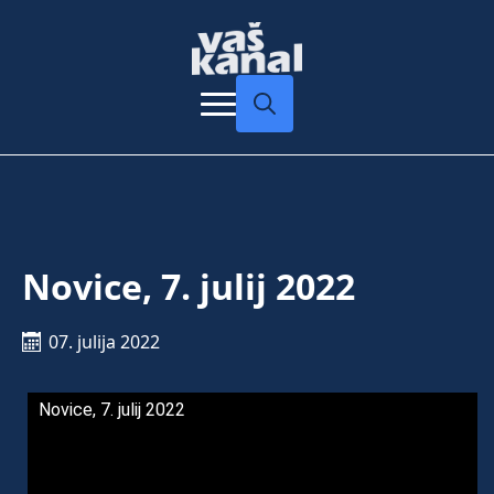
Search
for:
Novice, 7. julij 2022
07. julija 2022
Novice, 7. julij 2022