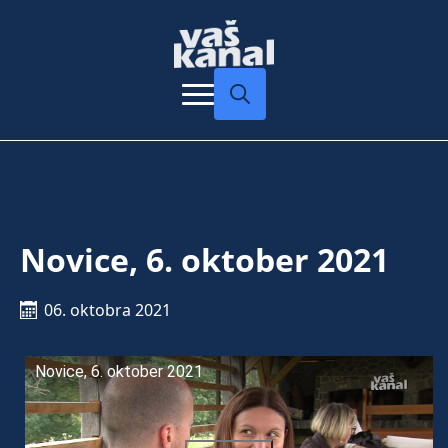
Search
for:
Novice, 6. oktober 2021
06. oktobra 2021
Novice, 6. oktober 2021