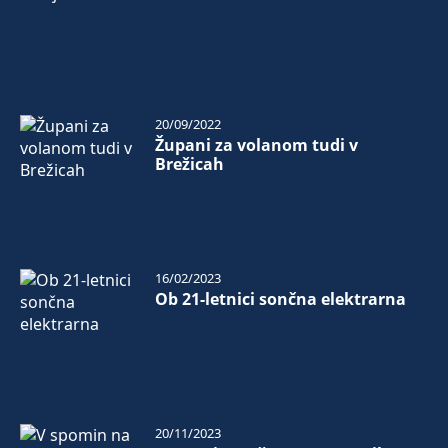
20/09/2022
Župani za volanom tudi v
Brežicah
16/02/2023
Ob 21-letnici sončna elektrarna
20/11/2023