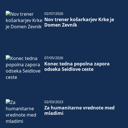
02/07/2026
Nov trener košarkarjev Krke je
Domen Zevnik
07/05/2026
Konec tedna popolna zapora
odseka Seidlove ceste
02/03/2023
Za humanitarne vrednote med
mladimi