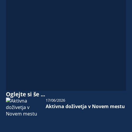
Oglejte si še ...
17/06/2026
Aktivna doživetja v Novem mestu