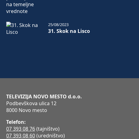
25/08/2023
31. Skok na Lisco
TELEVIZIJA NOVO MESTO d.o.o.
Podbevškova ulica 12
8000 Novo mesto
Telefon:
07 393 08 76
(tajništvo)
07 393 08 60
(uredništvo)