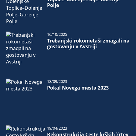
Polje
16/10/2025
Trebanjski rokometaši zmagali na
gostovanju v Avstriji
18/09/2023
Pokal Novega mesta 2023
19/04/2023
Rekonstrukcija Ceste krških žrtev