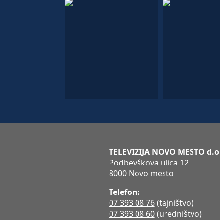
TELEVIZIJA NOVO MESTO d.o
Podbevškova ulica 12
8000 Novo mesto
Telefon:
07 393 08 76
(tajništvo)
07 393 08 60
(uredništvo)