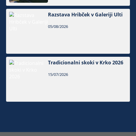
Razstava Hribček v Galeriji Ulti
05/08/2026
Tradicionalni skoki v Krko 2026
15/07/2026