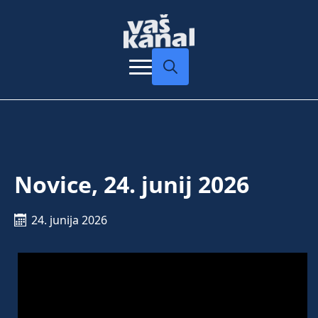
Search
for:
Novice, 24. junij 2026
24. junija 2026