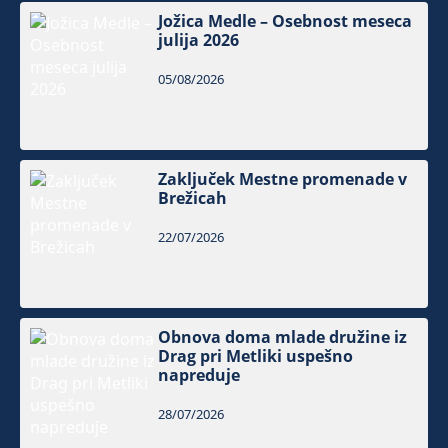
Jožica Medle – Osebnost meseca
julija 2026
05/08/2026
Zaključek Mestne promenade v
Brežicah
22/07/2026
Obnova doma mlade družine iz
Drag pri Metliki uspešno
napreduje
28/07/2026