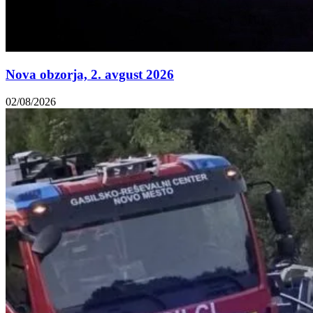
Nova obzorja, 2. avgust 2026
02/08/2026