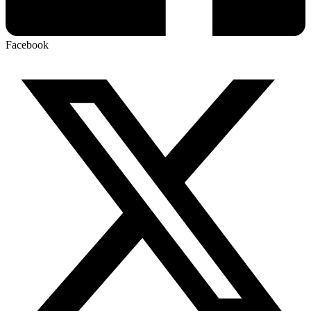
Facebook