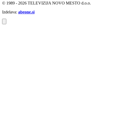
© 1989 - 2026 TELEVIZIJA NOVO MESTO d.o.o.
Izdelava:
abeone.si