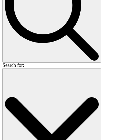
Search for: