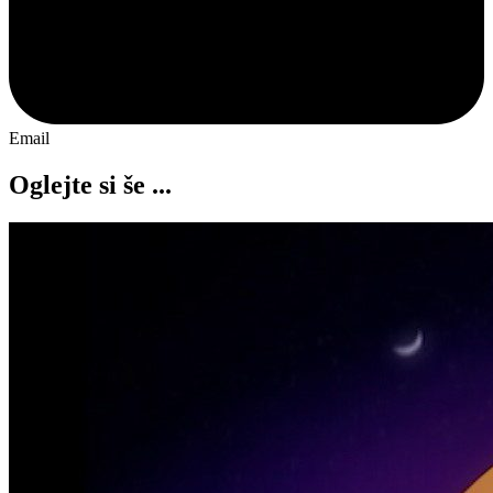
Email
Oglejte si še ...