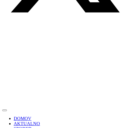
DOMOV
AKTUALNO