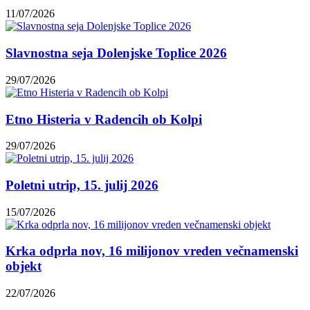
11/07/2026
Slavnostna seja Dolenjske Toplice 2026
29/07/2026
Etno Histeria v Radencih ob Kolpi
29/07/2026
Poletni utrip, 15. julij 2026
15/07/2026
Krka odprla nov, 16 milijonov vreden večnamenski
objekt
22/07/2026