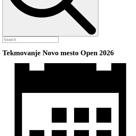
Tekmovanje Novo mesto Open 2026