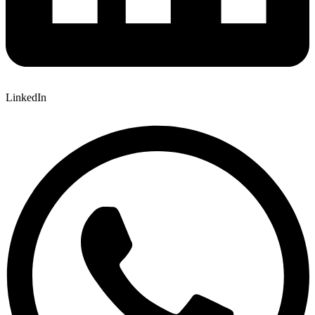
LinkedIn