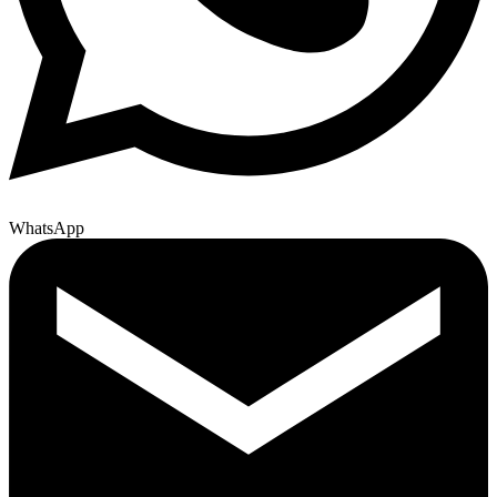
WhatsApp