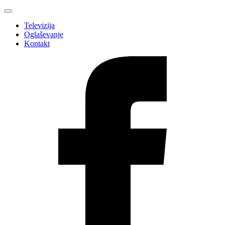
Televizija
Oglaševanje
Kontakt