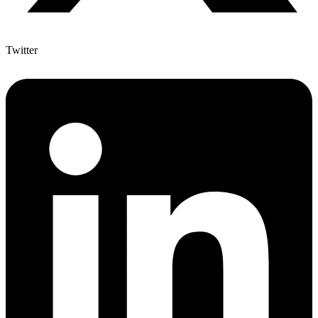
Twitter