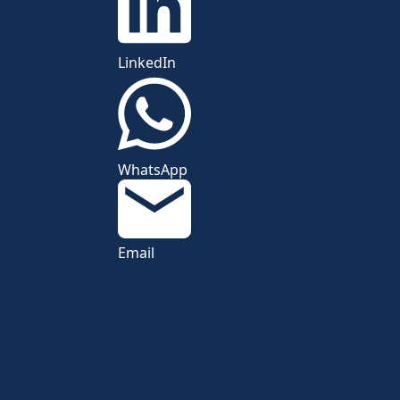
LinkedIn
WhatsApp
Email