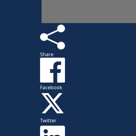
Share
Facebook
Twitter