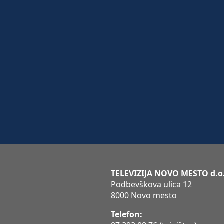
TELEVIZIJA NOVO MESTO d.o
Podbevškova ulica 12
8000 Novo mesto
Telefon: