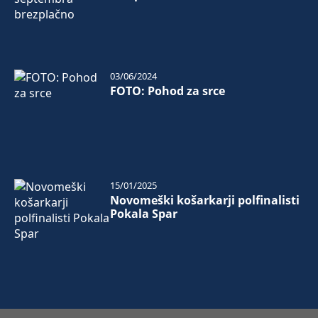
03/06/2024
FOTO: Pohod za srce
15/01/2025
Novomeški košarkarji polfinalisti
Pokala Spar