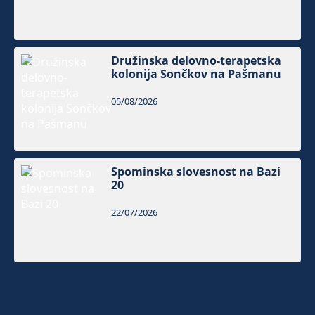
Družinska delovno-terapetska
kolonija Sončkov na Pašmanu
05/08/2026
Spominska slovesnost na Bazi
20
22/07/2026