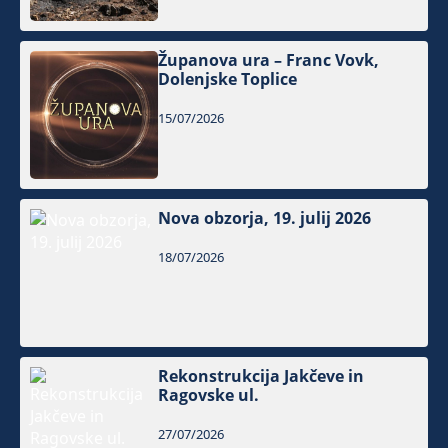
Županova ura – Franc Vovk,
Dolenjske Toplice
15/07/2026
Nova obzorja, 19. julij 2026
18/07/2026
Rekonstrukcija Jakčeve in
Ragovske ul.
27/07/2026