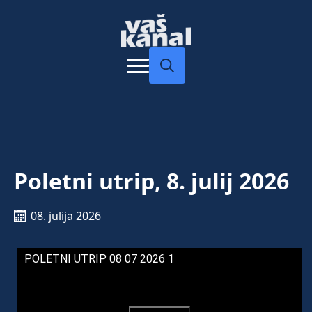
Search
for:
Poletni utrip, 8. julij 2026
08. julija 2026
POLETNI UTRIP 08 07 2026 1