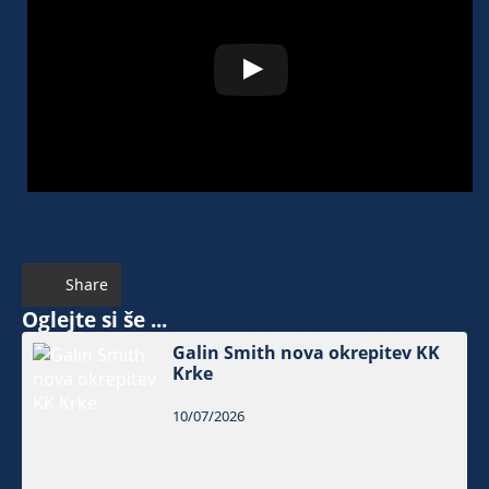
Share
Oglejte si še ...
Galin Smith nova okrepitev KK
Krke
10/07/2026