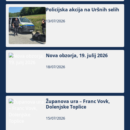
Policijska akcija na Uršnih selih
13/07/2026
Nova obzorja, 19. julij 2026
18/07/2026
Županova ura – Franc Vovk,
Dolenjske Toplice
15/07/2026