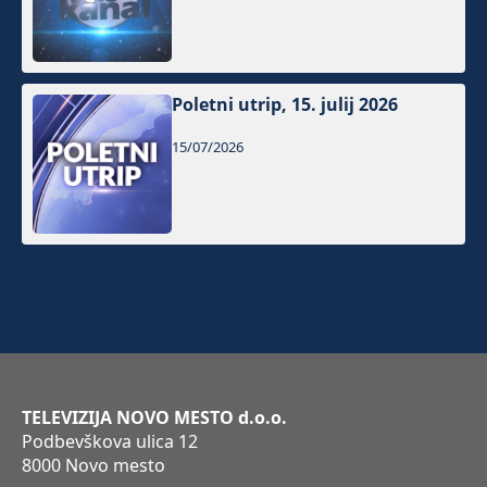
Poletni utrip, 15. julij 2026
15/07/2026
TELEVIZIJA NOVO MESTO d.o.o.
Podbevškova ulica 12
8000 Novo mesto