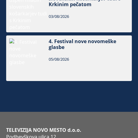
Krkinim pečatom
03/08/2026
4. Festival nove novomeške
glasbe
05/08/2026
TELEVIZIJA NOVO MESTO d.o.o.
Podbevškova ulica 12