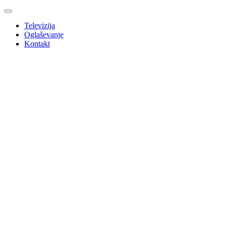
Televizija
Oglaševanje
Kontakt