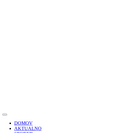
DOMOV
AKTUALNO