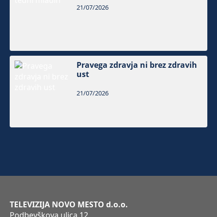
21/07/2026
Pravega zdravja ni brez zdravih
ust
21/07/2026
TELEVIZIJA NOVO MESTO d.o.o.
Podbevškova ulica 12