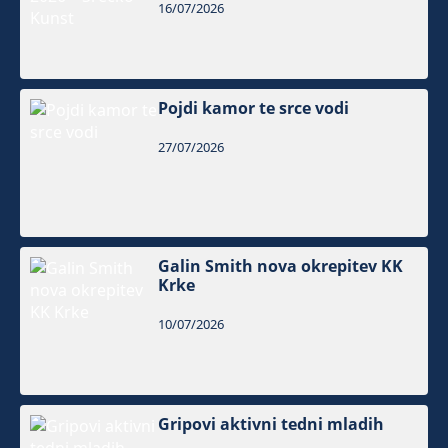
16/07/2026
Pojdi kamor te srce vodi
27/07/2026
Galin Smith nova okrepitev KK
Krke
10/07/2026
Gripovi aktivni tedni mladih