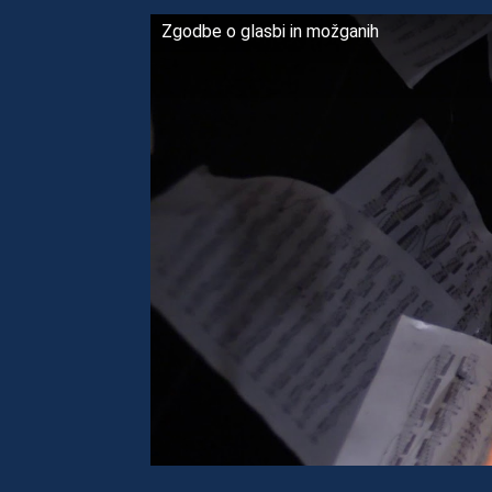
Zgodbe o glasbi in možganih