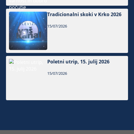
Tradicionalni skoki v Krko 2026
15/07/2026
Poletni utrip, 15. julij 2026
15/07/2026