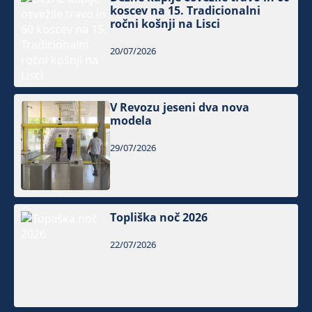
koscev na 15. Tradicionalni
ročni košnji na Lisci
20/07/2026
V Revozu jeseni dva nova
modela
29/07/2026
Topliška noč 2026
22/07/2026