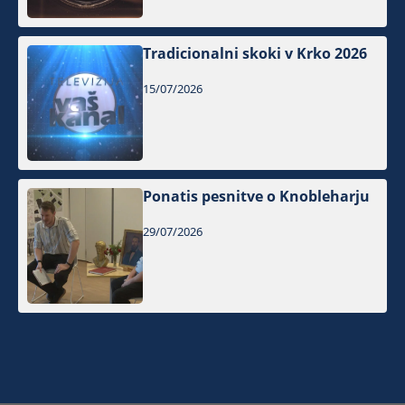
Tradicionalni skoki v Krko 2026
15/07/2026
Ponatis pesnitve o Knobleharju
29/07/2026