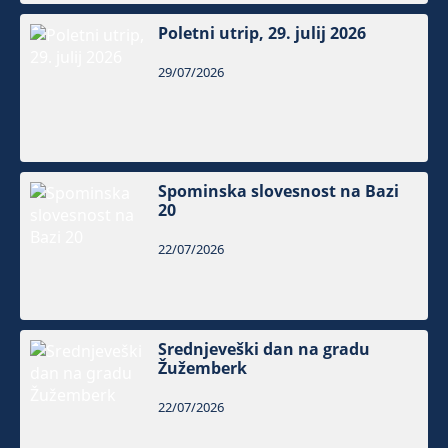
Poletni utrip, 29. julij 2026
29/07/2026
Spominska slovesnost na Bazi
20
22/07/2026
Srednjeveški dan na gradu
Žužemberk
22/07/2026