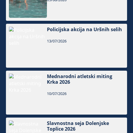
Policijska akcija na Uršnih selih
13/07/2026
Mednarodni atletski miting
Krka 2026
10/07/2026
Slavnostna seja Dolenjske
Toplice 2026