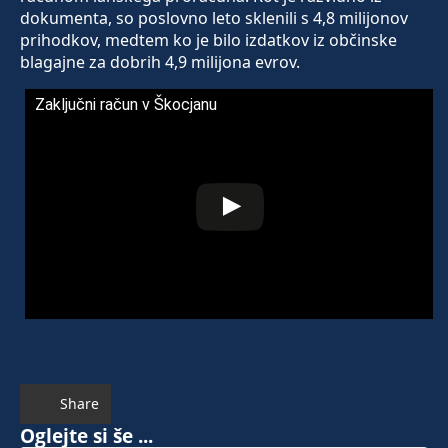
dokumenta, so poslovno leto sklenili s 4,8 milijonov
prihodkov, medtem ko je bilo izdatkov iz občinske
blagajne za dobrih 4,9 milijona evrov.
Zaključni račun v Škocjanu
Share
Oglejte si še ...