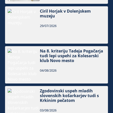
Ciril Horjak v Dolenjskem
muzeju
29/07/2026
Na 8. kriteriju Tadeja Pogačarja
tudi lepi uspehi za Kolesarski
klub Novo mesto
04/08/2026
Zgodovinski uspeh mladih
slovenskih košarkarjev tudi s
Krkinim pečatom
03/08/2026