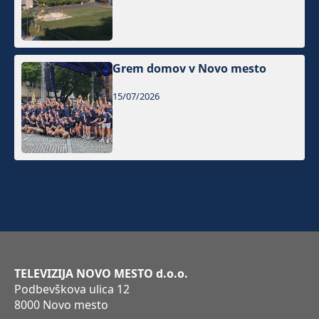
Grem domov v Novo mesto
15/07/2026
TELEVIZIJA NOVO MESTO d.o.o.
Podbevškova ulica 12
8000 Novo mesto