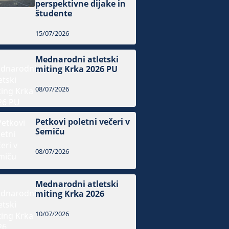
perspektivne dijake in
študente
15/07/2026
Mednarodni atletski
miting Krka 2026 PU
08/07/2026
Petkovi poletni večeri v
Semiču
08/07/2026
Mednarodni atletski
miting Krka 2026
10/07/2026