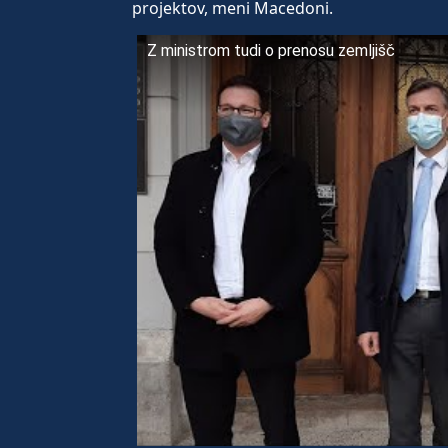
projektov, meni Macedoni.
Z ministrom tudi o prenosu zemljišč