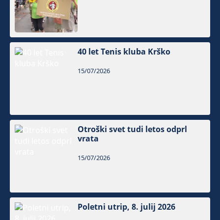
40 let Tenis kluba Krško
15/07/2026
Otroški svet tudi letos odprl
vrata
15/07/2026
Poletni utrip, 8. julij 2026