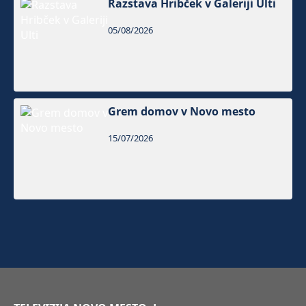
Razstava Hribček v Galeriji Ulti
05/08/2026
Grem domov v Novo mesto
15/07/2026