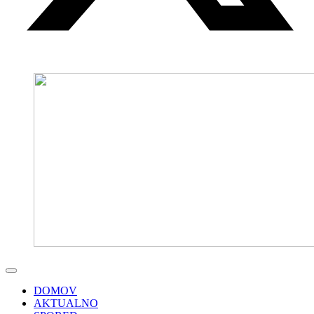
DOMOV
AKTUALNO