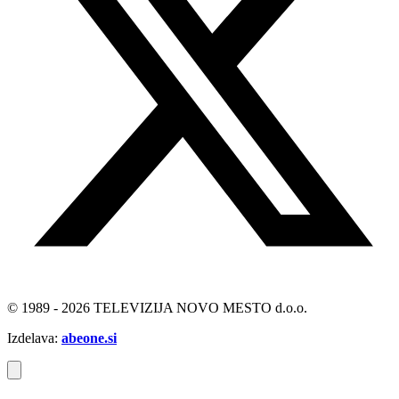
© 1989 - 2026 TELEVIZIJA NOVO MESTO d.o.o.
Izdelava:
abeone.si