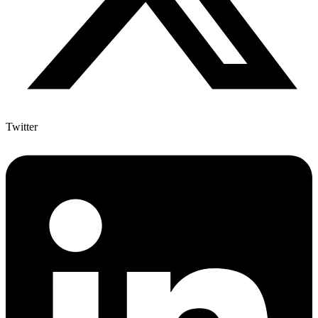
Twitter