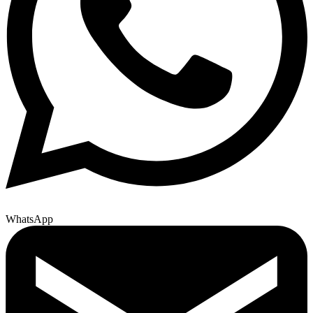
WhatsApp