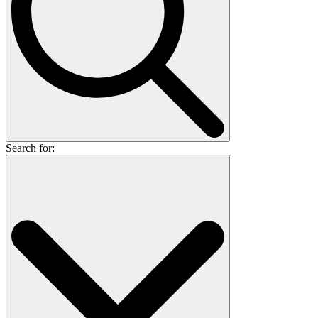
Search for: