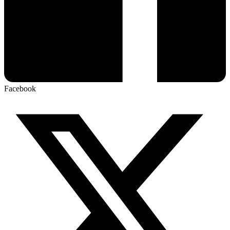
Facebook