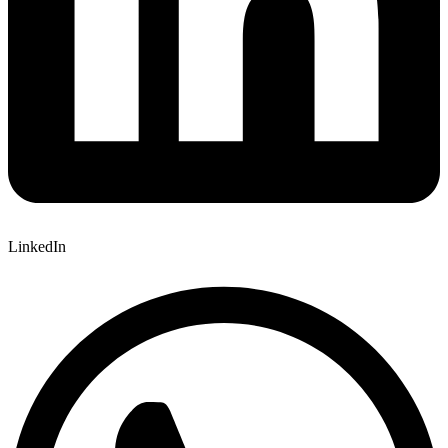
LinkedIn