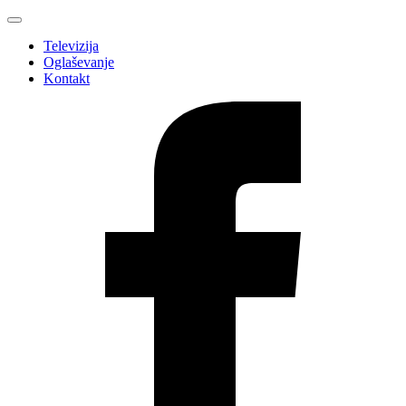
Televizija
Oglaševanje
Kontakt