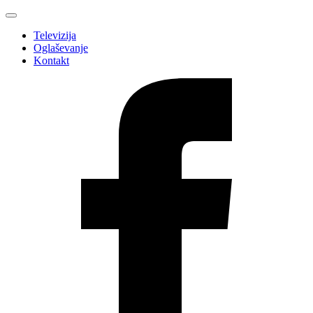
Televizija
Oglaševanje
Kontakt