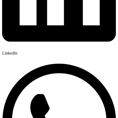
LinkedIn