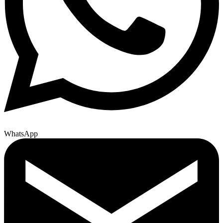
WhatsApp