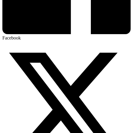
Facebook