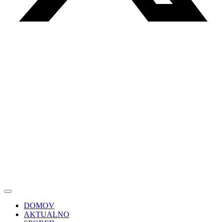
DOMOV
AKTUALNO