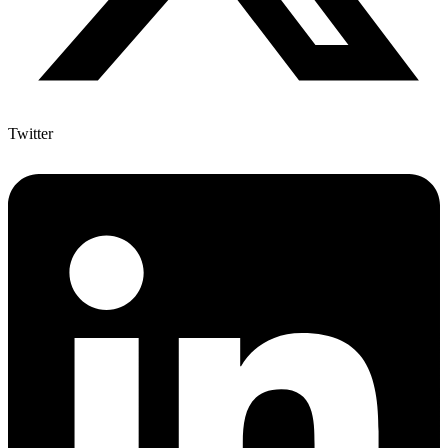
Twitter