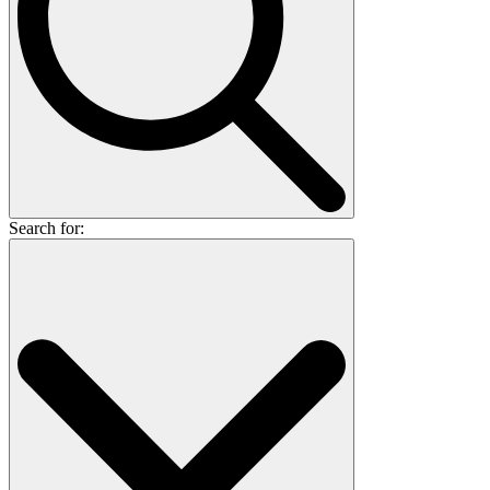
Search for: