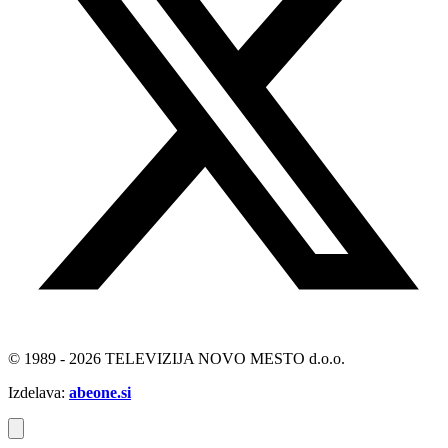
© 1989 - 2026 TELEVIZIJA NOVO MESTO d.o.o.
Izdelava:
abeone.si