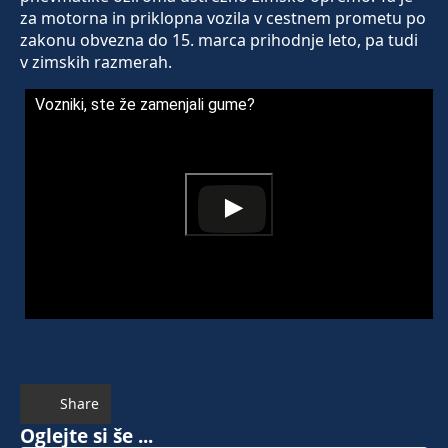
za motorna in priklopna vozila v cestnem prometu po
zakonu obvezna do 15. marca prihodnje leto, pa tudi
v zimskih razmerah.
Vozniki, ste že zamenjali gume?
Share
Oglejte si še ...