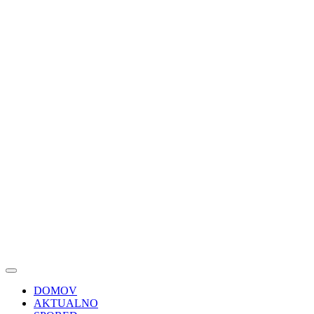
DOMOV
AKTUALNO