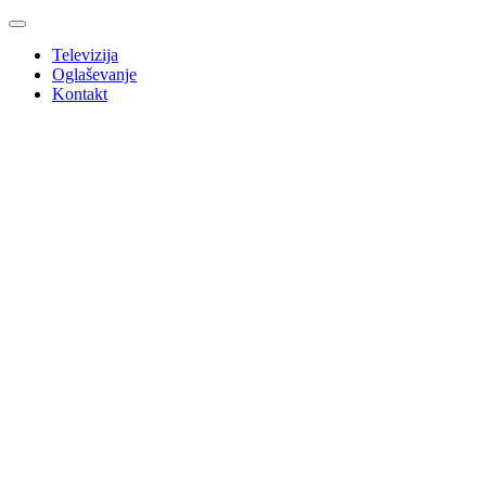
Televizija
Oglaševanje
Kontakt