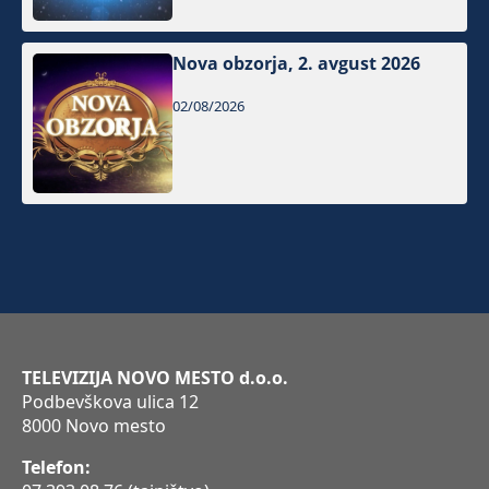
Nova obzorja, 2. avgust 2026
02/08/2026
TELEVIZIJA NOVO MESTO d.o.o.
Podbevškova ulica 12
8000 Novo mesto
Telefon: