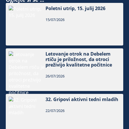
Poletni utrip, 15. julij 2026
15/07/2026
Letovanje otrok na Debelem
rtiču je priložnost, da otroci
preživijo kvalitetne počitnice
26/07/2026
32. Gripovi aktivni tedni mladih
22/07/2026