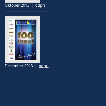
Oktober 2013 |
odpri
December 2013 |
odpri