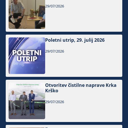
29/07/2026
Poletni utrip, 29. julij 2026
29/07/2026
Otvoritev čistilne naprave Krka
Krško
29/07/2026