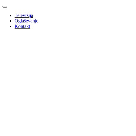
Televizija
Oglaševanje
Kontakt