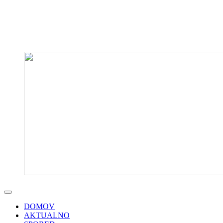
DOMOV
AKTUALNO