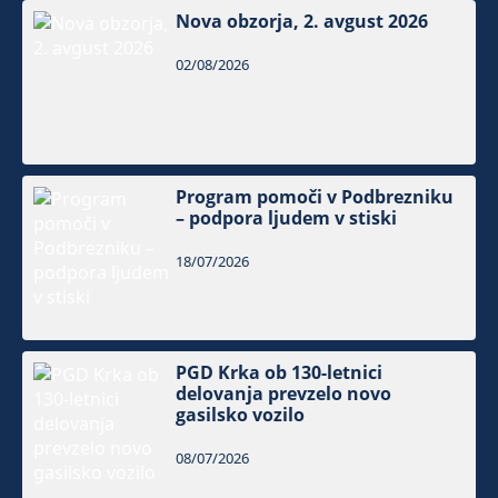
Nova obzorja, 2. avgust 2026
02/08/2026
Program pomoči v Podbrezniku
– podpora ljudem v stiski
18/07/2026
PGD Krka ob 130-letnici
delovanja prevzelo novo
gasilsko vozilo
08/07/2026