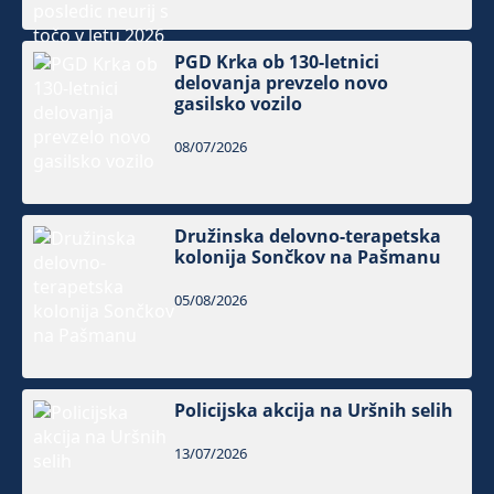
PGD Krka ob 130-letnici
delovanja prevzelo novo
gasilsko vozilo
08/07/2026
Družinska delovno-terapetska
kolonija Sončkov na Pašmanu
05/08/2026
Policijska akcija na Uršnih selih
13/07/2026