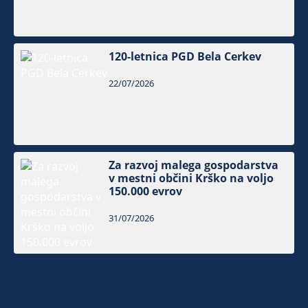
120-letnica PGD Bela Cerkev
22/07/2026
Za razvoj malega gospodarstva
v mestni občini Krško na voljo
150.000 evrov
31/07/2026