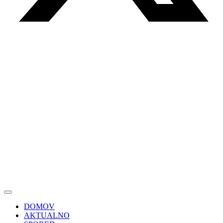
DOMOV
AKTUALNO