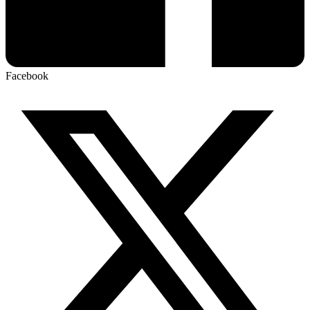
Facebook