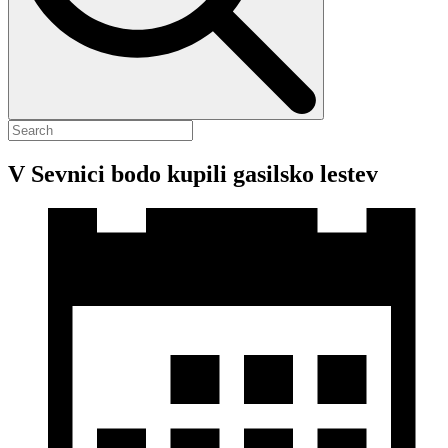
V Sevnici bodo kupili gasilsko lestev