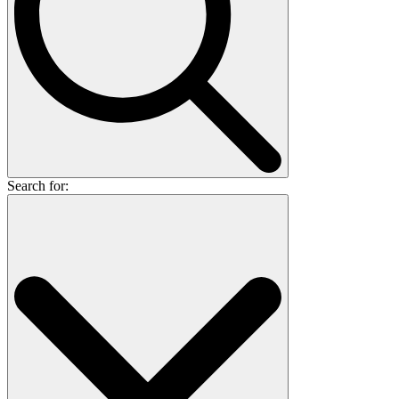
Search for: