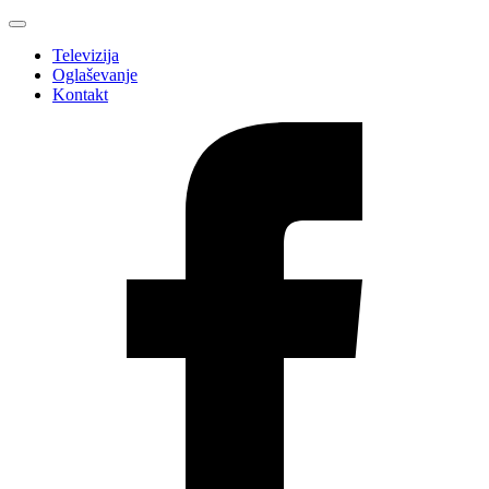
Televizija
Oglaševanje
Kontakt