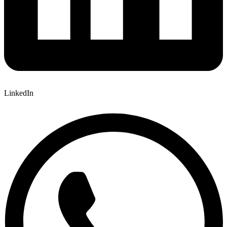
LinkedIn