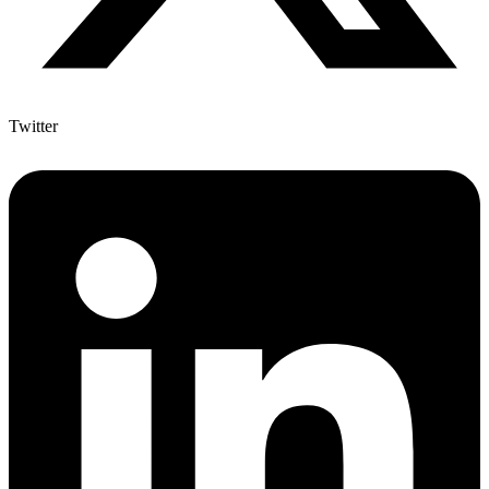
Twitter