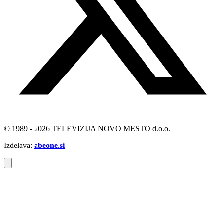
© 1989 - 2026 TELEVIZIJA NOVO MESTO d.o.o.
Izdelava:
abeone.si