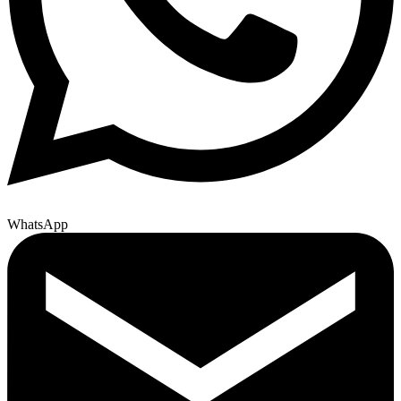
WhatsApp