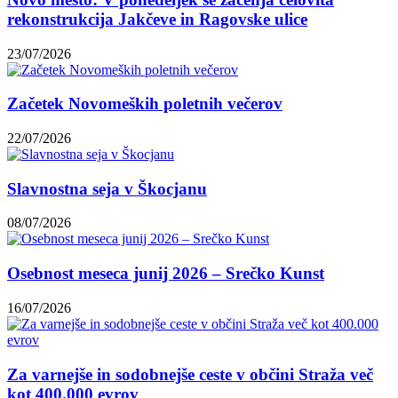
rekonstrukcija Jakčeve in Ragovske ulice
23/07/2026
Začetek Novomeških poletnih večerov
22/07/2026
Slavnostna seja v Škocjanu
08/07/2026
Osebnost meseca junij 2026 – Srečko Kunst
16/07/2026
Za varnejše in sodobnejše ceste v občini Straža več
kot 400.000 evrov