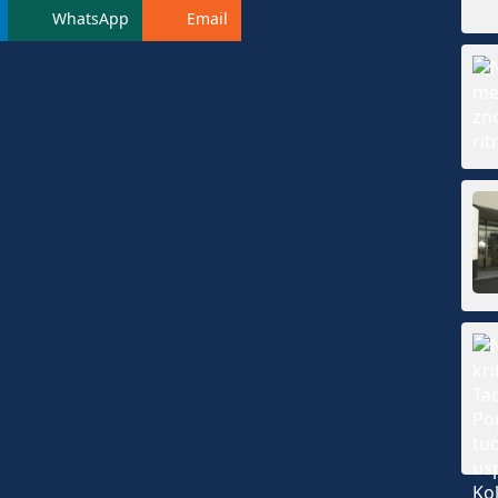
WhatsApp
Email