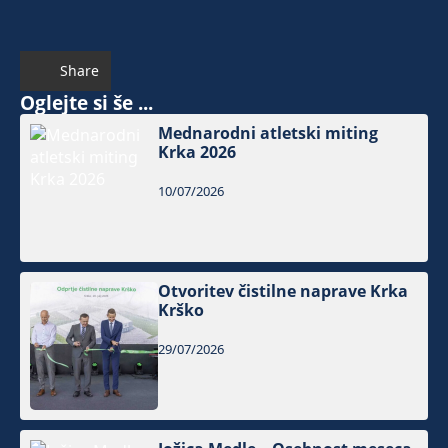
Share
Oglejte si še ...
Mednarodni atletski miting
Krka 2026
10/07/2026
Otvoritev čistilne naprave Krka
Krško
29/07/2026