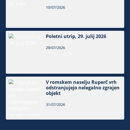
10/07/2026
Poletni utrip, 29. julij 2026
29/07/2026
V romskem naselju Ruperč vrh
odstranjujejo nelegalno zgrajen
objekt
31/07/2026