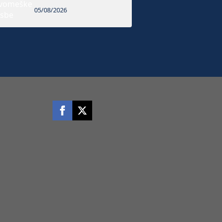
05/08/2026