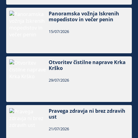
Panoramska vožnja Iskrenih
mopedistov in večer penin
15/07/2026
Otvoritev čistilne naprave Krka
Krško
29/07/2026
Pravega zdravja ni brez zdravih
ust
21/07/2026