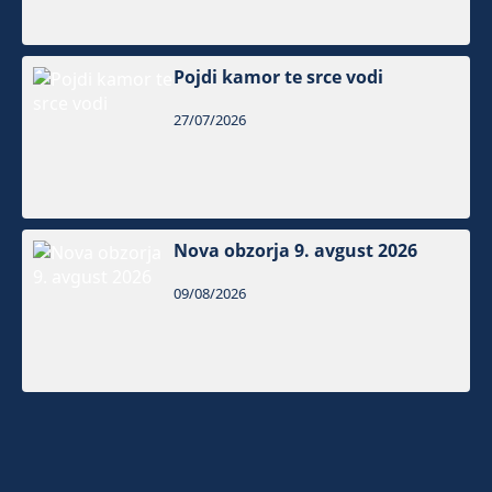
Pojdi kamor te srce vodi
27/07/2026
Nova obzorja 9. avgust 2026
09/08/2026