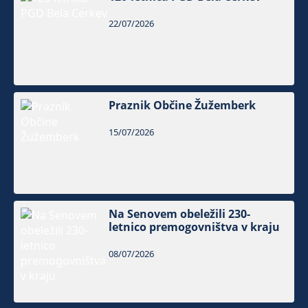
22/07/2026
Praznik Občine Žužemberk
15/07/2026
Na Senovem obeležili 230-
letnico premogovništva v kraju
08/07/2026