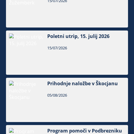
15/07/2026
Poletni utrip, 15. julij 2026
15/07/2026
Prihodnje naložbe v Škocjanu
05/08/2026
Program pomoči v Podbrezniku