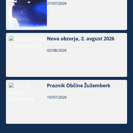
21/07/2026
Nova obzorja, 2. avgust 2026
02/08/2026
Praznik Občine Žužemberk
15/07/2026