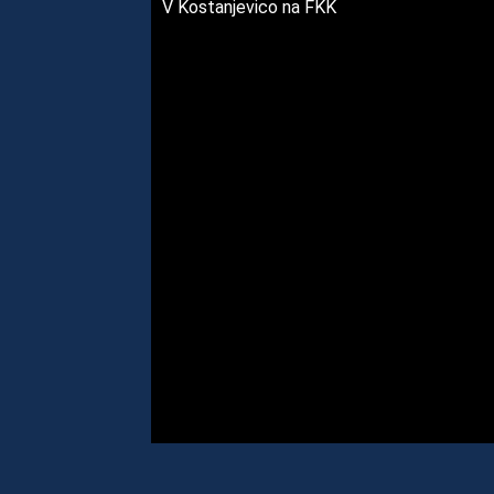
V Kostanjevico na FKK